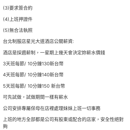
(3)要求簽合約
(4)上班押證件
(5)無合法執照
台北制服店星光大道酒店公關薪資:
酒店是採週薪制，一星期上幾天會決定妳薪水價錢
3天班每節/ 10分鐘130新台幣
4天班每節/ 10分鐘140新台幣
5天班每節/ 10分鐘150 新台幣
可先試做，試做期間一樣有薪水
公司安排專屬保母在店裡處理妹妹上班一切事務
上班的地方全部都是公司有股東或配合的店家，安全性絕對
夠