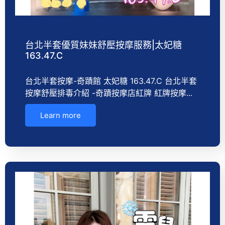
台北半套優質妹妹舒壓按摩服務|太妃糖
163.47.C
台北半套按摩-奇蹟館 太妃糖 163.47.C 台北半套
按摩舒壓排毒介紹 -奇蹟按摩店紅牌 紅牌按摩...
Learn more