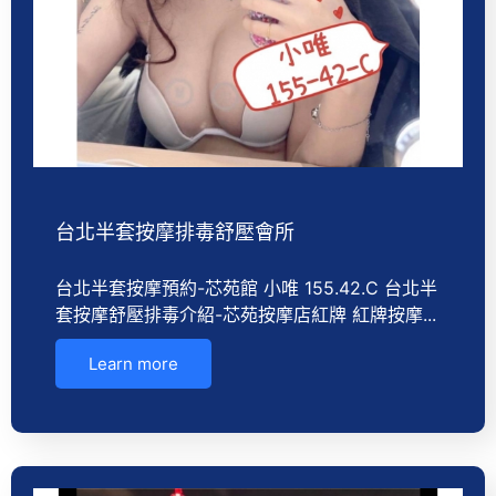
台北半套按摩排毒舒壓會所
台北半套按摩預約-芯苑館 小唯 155.42.C 台北半
套按摩舒壓排毒介紹-芯苑按摩店紅牌 紅牌按摩...
Learn more