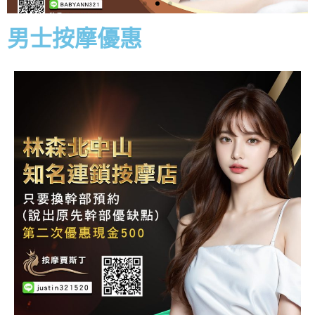
男士按摩優惠