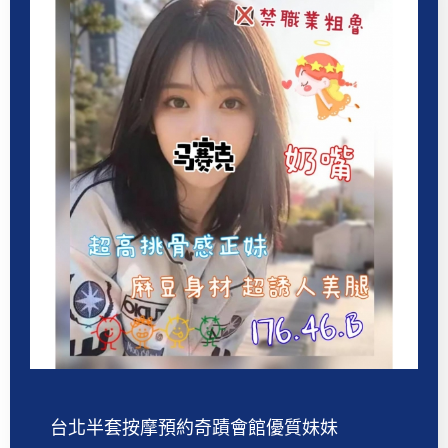
台北半套按摩預約奇蹟會館優質妹妹