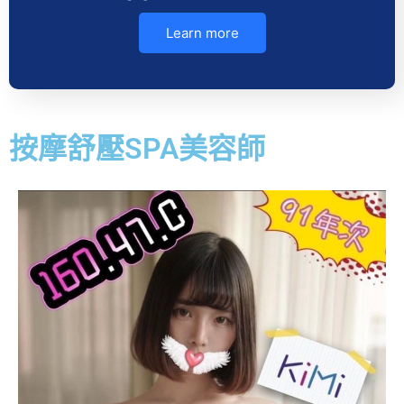
Learn more
按摩舒壓SPA美容師