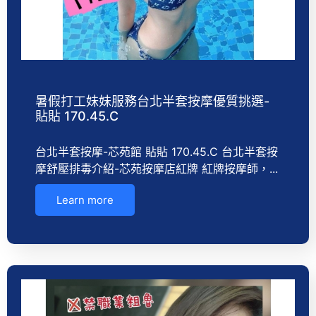
暑假打工妹妹服務台北半套按摩優質挑選-
貼貼 170.45.C
台北半套按摩-芯苑館 貼貼 170.45.C 台北半套按
摩舒壓排毒介紹-芯苑按摩店紅牌 紅牌按摩師，...
Learn more