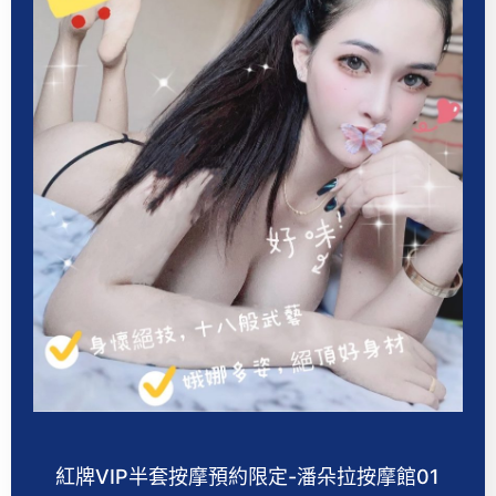
紅牌VIP半套按摩預約限定-潘朵拉按摩館01