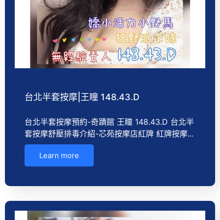
台北半套按摩|王瞳 148.43.D
台北半套按摩預約-奇蹟館 王瞳 148.43.D 台北半
套按摩舒壓排毒介紹-芯苑按摩店紅牌 紅牌按摩...
Learn more