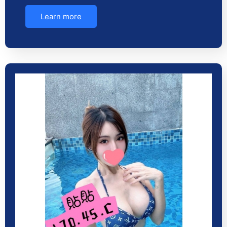
Learn more