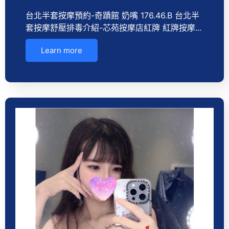
台北半套按摩預約-奇蹟館 奶嘴 176.46.B 台北半
套按摩舒壓排毒介紹-芯苑按摩店紅牌 紅牌按摩...
Learn more