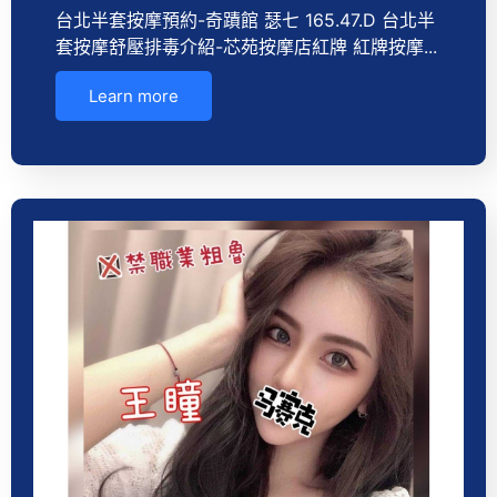
台北半套按摩預約-奇蹟館 瑟七 165.47.D 台北半
套按摩舒壓排毒介紹-芯苑按摩店紅牌 紅牌按摩...
Learn more