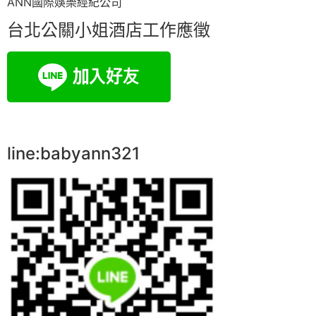
ANN國際娛樂經紀公司
台北公關小姐酒店工作應徵
line:babyann321