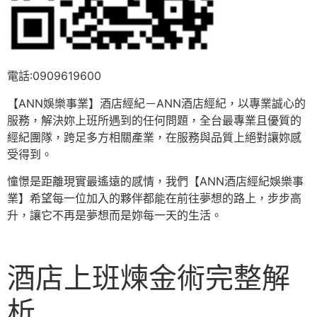
電話:0909619600
【ANN娛樂事業】酒店經紀－ANN酒店經紀，以專業誠心的
服務，解決妳上班所遇到的任何問題，全台最專業且優質的
經紀團隊，跨足多方相關產業，在服務與品質上絕對讓妳感
受得到。
憧憬是距離現實最遙遠的感情，我們【ANN酒店經紀娛樂事
業】希望每一位加入的夥伴都能在前往夢想的路上，步步高
升，讓它不再是夢想而是妳每一天的生活。
酒店上班煉金術完整解
析