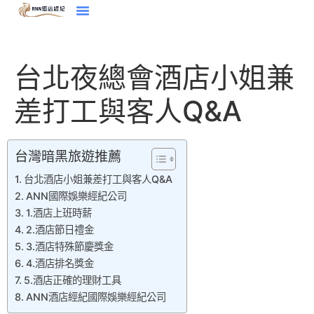
台北夜總會酒店小姐兼
差打工與客人Q&A
台灣暗黑旅遊推薦
台北酒店小姐兼差打工與客人Q&A
ANN國際娛樂經紀公司
1.酒店上班時薪
2.酒店節日禮金
3.酒店特殊節慶獎金
4.酒店排名獎金
5.酒店正確的理財工具
ANN酒店經紀國際娛樂經紀公司