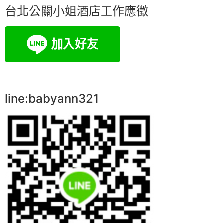
台北公關小姐酒店工作應徵
line:babyann321