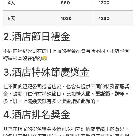
4天
960
1200
5天
1020
1260
2.酒店節日禮金
不同的經紀公司在節日上面的禮金都會有所不同，小編也有
聽過根本沒在發的
3.酒店特殊節慶獎金
在不同的經紀公司或者店家，也會有提供不同的特殊節慶獎
金，鼓勵同仁們在特殊節日，比如
情人節、聖誕節、跨年
。
多上班，上滿幾天就有多少獎金諸如此類的。
4.酒店排名獎金
其實在店家的排名獎金我們可以把它理解成業績王的意思，