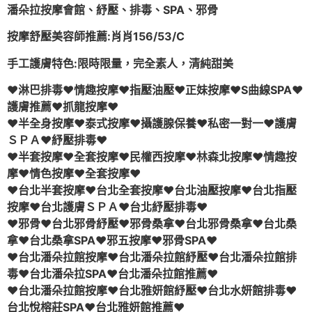
潘朵拉按摩會館、紓壓、排毒、SPA、邪骨
按摩舒壓美容師推薦:肖肖156/53/C
手工護膚特色:限時限量，完全素人，清純甜美
♥淋巴排毒♥情趣按摩♥指壓油壓♥正妹按摩♥S曲線SPA♥
護膚推薦♥抓龍按摩♥
♥半全身按摩♥泰式按摩♥攝護腺保養♥私密一對一♥護膚
ＳＰＡ♥紓壓排毒♥
♥半套按摩♥全套按摩♥民權西按摩♥林森北按摩♥情趣按
摩♥情色按摩♥全套按摩♥
♥台北半套按摩♥台北全套按摩♥台北油壓按摩♥台北指壓
按摩♥台北護膚ＳＰＡ♥台北紓壓排毒♥
♥邪骨♥台北邪骨紓壓♥邪骨桑拿♥台北邪骨桑拿♥台北桑
拿♥台北桑拿SPA♥邪五按摩♥邪骨SPA♥
♥台北潘朵拉館按摩♥台北潘朵拉館紓壓♥台北潘朵拉館排
毒♥台北潘朵拉SPA♥台北潘朵拉館推薦♥
♥台北潘朵拉館按摩♥台北雅妍館紓壓♥台北水妍館排毒♥
台北悅榕莊SPA♥台北雅妍館推薦♥