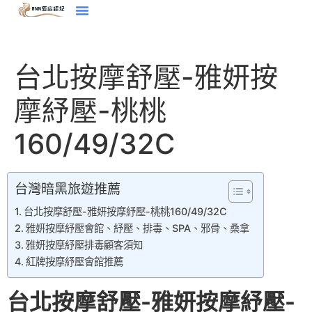
台北按摩舒壓-雅妍按
摩紓壓-桃桃
160/49/32C
台灣暗黑旅遊推薦
台北按摩舒壓-雅妍按摩紓壓-桃桃160/49/32C
雅妍按摩紓壓會館、紓壓、排毒、SPA、邪骨、桑拿
雅妍按摩紓壓排毒顧客須知
紅牌按摩紓壓會館推薦
台北按摩舒壓-雅妍按摩紓壓-