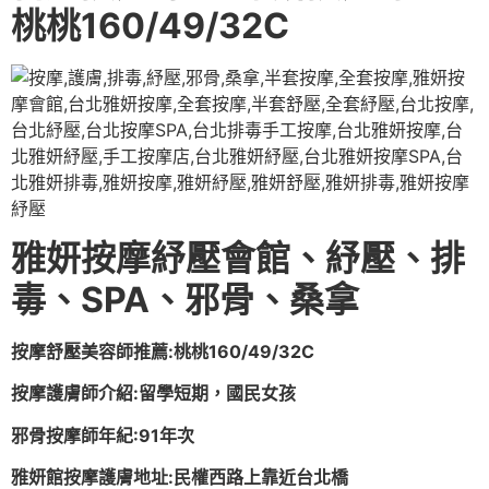
桃桃160/49/32C
雅妍按摩紓壓會館、紓壓、排
毒、SPA、邪骨、桑拿
按摩舒壓美容師推薦:桃桃160/49/32C
按摩護膚師介紹:留學短期，國民女孩
邪骨按摩師年紀:91年次
雅妍館按摩護膚地址:民權西路上靠近台北橋