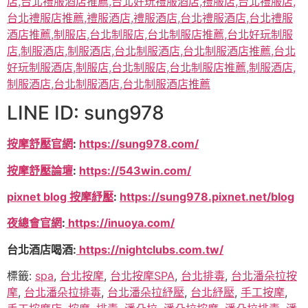
LINE ID: sung978
按摩舒壓官網
:
https://sung978.com/
按摩舒壓論壇
:
https://543win.com/
pixnet blog 按摩紓壓
:
https://sung978.pixnet.net/blog
夜總會官網
:
https://inuoya.com/
台北酒店喝酒:
https://nightclubs.com.tw/
標籤:
spa
,
台北按摩
,
台北按摩SPA
,
台北排毒
,
台北潘朵拉按
摩
,
台北潘朵拉排毒
,
台北潘朵拉紓壓
,
台北紓壓
,
手工按摩
,