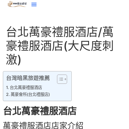
台北萬豪禮服酒店/萬
豪禮服酒店(大尺度刺
激)
台灣暗黑旅遊推薦
台北萬豪禮服酒店
萬豪會所(台北禮服店)
台北萬豪禮服酒店
萬豪禮服酒店店家介紹