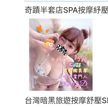
奇蹟半套店SPA按摩紓壓
台灣暗黑旅遊按摩舒壓S