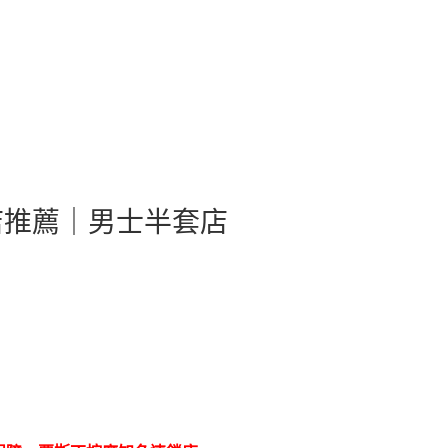
店推薦｜男士半套店