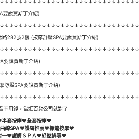
↓↓↓↓↓↓↓↓↓↓↓↓↓↓↓↓↓↓↓↓↓↓↓↓↓↓↓↓↓
PA要說賈斯丁介紹)
↓↓↓↓↓↓↓↓↓↓↓↓↓↓↓↓↓↓↓↓↓↓↓↓↓↓↓↓↓
282號2樓 (按摩舒壓SPA要說賈斯丁介紹)
↓↓↓↓↓↓↓↓↓↓↓↓↓↓↓↓↓↓↓↓↓↓↓↓↓↓↓↓↓
PA要說賈斯丁介紹)
↓↓↓↓↓↓↓↓↓↓↓↓↓↓↓↓↓↓↓↓↓↓↓↓↓↓↓↓↓
按摩舒壓SPA要說賈斯丁介紹)
↓↓↓↓↓↓↓↓↓↓↓↓↓↓↓↓↓↓↓↓↓↓↓↓↓↓↓↓↓
看不用錢，當逛百貨公司就對了
♥半套按摩♥全套按摩♥
曲線SPA♥護膚推薦♥抓龍按摩♥
對一♥護膚ＳＰＡ♥紓壓排毒♥