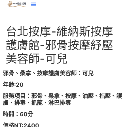
台北按摩-維納斯按摩
護膚館-邪骨按摩紓壓
美容師-可兒
邪骨、桑拿、按摩護膚美容師：可兒
年齡:20
服務項目：邪骨、桑拿、按摩、油壓、指壓、護
膚、排毒、抓龍、淋巴排毒
時間：60分
價格NT:2400