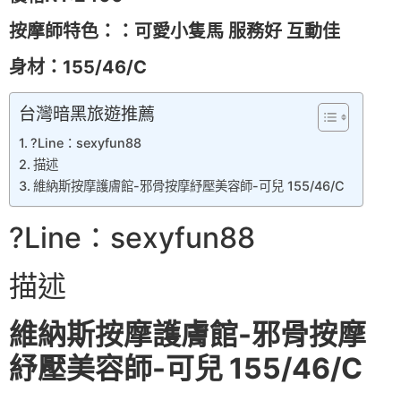
按摩師特色：：可愛小隻馬 服務好 互動佳
身材：
155/46/C
台灣暗黑旅遊推薦
?Line：sexyfun88
描述
維納斯按摩護膚館-邪骨按摩紓壓美容師-可兒 155/46/C
?Line：sexyfun88
描述
維納斯按摩護膚館-邪骨按摩
紓壓美容師-可兒 155/46/C