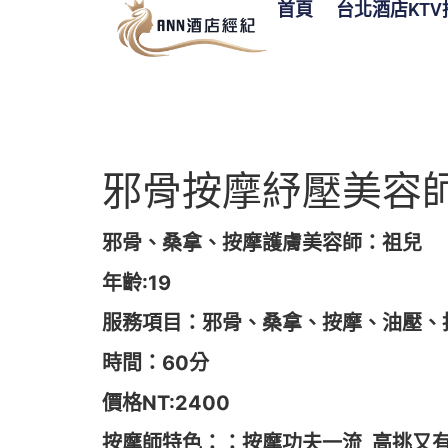
首頁
台北酒店KTV
邪骨按摩紓壓美容師
邪骨、桑拿、按摩護膚美容師：
祖兒
年齡:19
服務項目：邪骨、桑拿、按摩、油壓、
時間：60分
價格NT:2400
按摩師特色：：按摩功夫一流 高挑又有