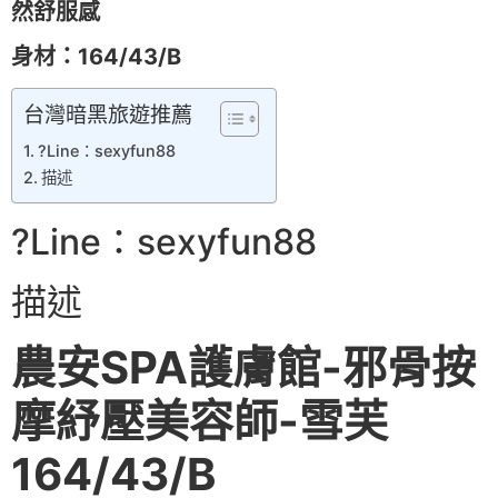
然舒服感
身材：
164/43/B
台灣暗黑旅遊推薦
?Line：sexyfun88
描述
?Line：sexyfun88
描述
農安SPA護膚館-邪骨按
摩紓壓美容師-雪芙
164/43/B