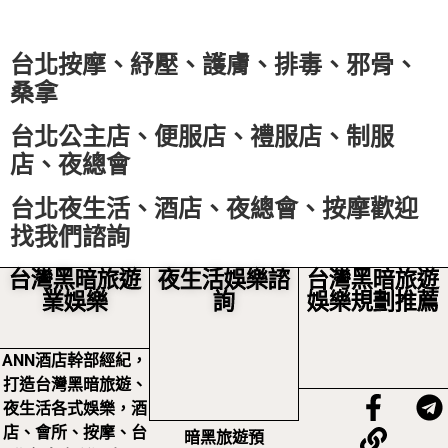
台北按摩、紓壓、護膚、排毒、邪骨、
桑拿
台北公主店、便服店、禮服店、制服
店、夜總會
台北夜生活、酒店、夜總會、按摩歡迎
找我們諮詢
台灣黑暗旅遊
夜生活娛樂諮
台灣黑暗旅遊
業娛樂
詢
娛樂規劃推薦
ANN酒店幹部經紀，
打造台灣黑暗旅遊、
夜生活各式娛樂，酒
店、會所、按摩、台
暗黑旅遊預