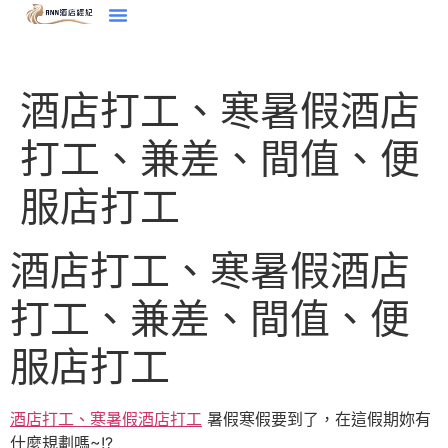
酒店打工、寒暑假酒店
打工、兼差、間值、便
服店打工
酒店打工、寒暑假酒店
打工、兼差、間值、便
服店打工
酒店打工、寒暑假酒店打工
暑假寒假要到了，在這假期妳有
什麼規劃嗎~!?