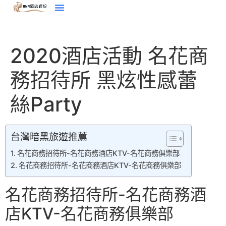
2020酒店活動 名花商
務招待所 黑炫性感蕾
絲Party
台灣暗黑旅遊推薦
名花商務招待所-名花商務酒店KTV-名花商務俱樂部
名花商務招待所-名花商務酒店KTV-名花商務俱樂部
名花商務招待所-名花商務酒
店KTV-名花商務俱樂部