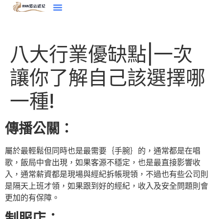
八大行業優缺點|一次
讓你了解自己該選擇哪
一種!
傳播公關：
屬於最輕鬆但同時也是最需要｛手腕｝的，通常都是在唱
歌，飯局中會出現，如果客源不穩定，也是最直接影響收
入，通常薪資都是現場與經紀拆帳現領，不過也有些公司則
是隔天上班才領，如果跟到好的經紀，收入及安全問題則會
更加的有保障。
制服店：