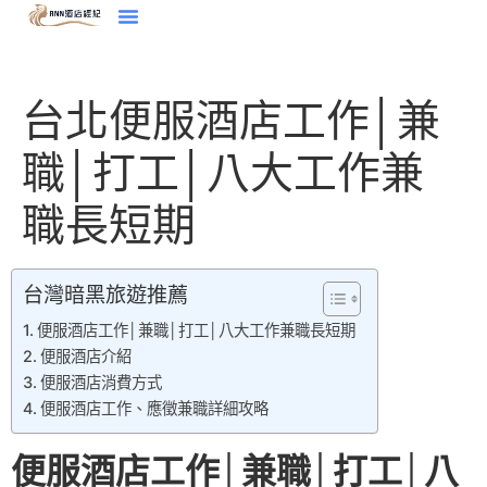
台北便服酒店工作│兼
職│打工│八大工作兼
職長短期
台灣暗黑旅遊推薦
便服酒店工作│兼職│打工│八大工作兼職長短期
便服酒店介紹
便服酒店消費方式
便服酒店工作、應徵兼職詳細攻略
便服酒店工作│兼職│打工│八