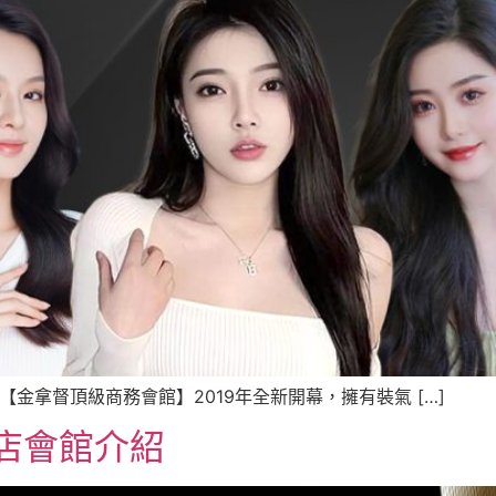
金拿督頂級商務會館】2019年全新開幕，擁有裝氣 […]
店會館介紹