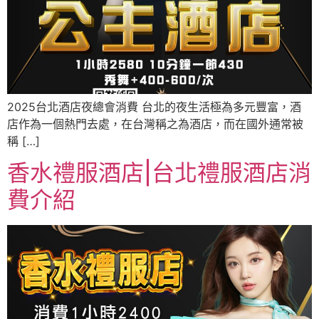
2025台北酒店夜總會消費 台北的夜生活極為多元豐富，酒
店作為一個熱門去處，在台灣稱之為酒店，而在國外通常被
稱 […]
香水禮服酒店|台北禮服酒店消
費介紹