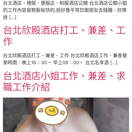
台北酒店、禮服、便服店、制服酒店公關 台北酒店公關小姐
的工作內容是輕鬆愉快的,就好像平常您跟朋友去錢櫃、好樂
迪 […]
台北欣殿酒店打工、兼差、工
作
台北欣殿酒店打工、兼差、工作 台北欣殿酒店工作、兼差營
業時間：晚上16：30 ~ 早上08：00。 台北名享酒 […]
台北酒店小姐工作、兼差、求
職工作介紹