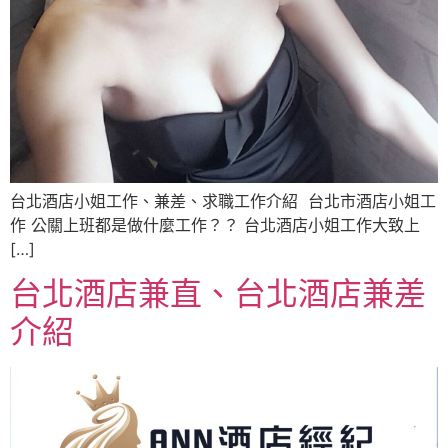
台北酒店小姐工作、兼差、求職工作介紹 台北市酒店小姐工
作 公關上班都是做什麼工作？？ 台北酒店小姐工作大致上
[…]
台北酒店兼直、台北酒店兼差
介紹