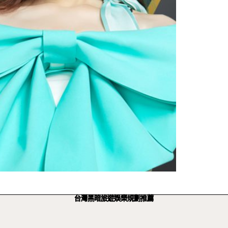
台灣黑暗旅遊娛樂規劃推薦