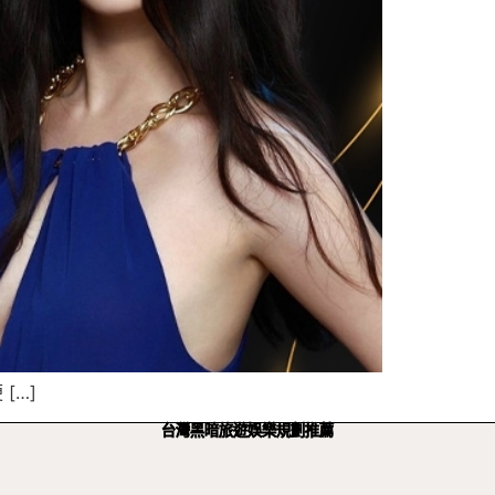
[…]
台灣黑暗旅遊娛樂規劃推薦