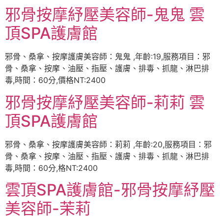
邪骨按摩紓壓美容師-鬼鬼 雲
頂SPA護膚館
邪骨、桑拿、按摩護膚美容師：鬼鬼 ,年齡:19,服務項目：邪
骨、桑拿、按摩、油壓、指壓、護膚、排毒、抓龍、淋巴排
毒,時間：60分,價格NT:2400
邪骨按摩紓壓美容師-莉莉 雲
頂SPA護膚館
邪骨、桑拿、按摩護膚美容師：莉莉 ,年齡:20,服務項目：邪
骨、桑拿、按摩、油壓、指壓、護膚、排毒、抓龍、淋巴排
毒,時間：60分,格NT:2400
雲頂SPA護膚館-邪骨按摩紓壓
美容師-茉莉