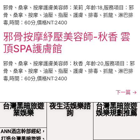
邪骨、桑拿、按摩護膚美容師：茉莉 ,年齡:18,服務項目：邪
骨、桑拿、按摩、油壓、指壓、護膚、排毒、抓龍、淋巴排
毒,時間：60分,價格NT:2400
邪骨按摩紓壓美容師-秋香 雲
頂SPA護膚館
邪骨、桑拿、按摩護膚美容師：秋香 ,年齡:20,服務項目：邪
骨、桑拿、按摩、油壓、指壓、護膚、排毒、抓龍、淋巴排
毒,時間：60分,價格NT:2400
下一篇
→
台灣黑暗旅遊
夜生活娛樂諮
台灣黑暗旅遊
業娛樂
詢
娛樂規劃推薦
ANN酒店幹部經紀，
打造台灣黑暗旅遊、