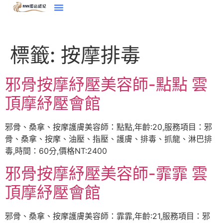
標籤:
按摩排毒
邪骨按摩紓壓美容師-點點 雲
頂摩紓壓會館
邪骨、桑拿、按摩護膚美容師：點點,年齡:20,服務項目：邪
骨、桑拿、按摩、油壓、指壓、護膚、排毒、抓龍、淋巴排
毒,時間：60分,價格NT:2400
邪骨按摩紓壓美容師-霏霏 雲
頂摩紓壓會館
邪骨、桑拿、按摩護膚美容師：霏霏,年齡:21,服務項目：邪