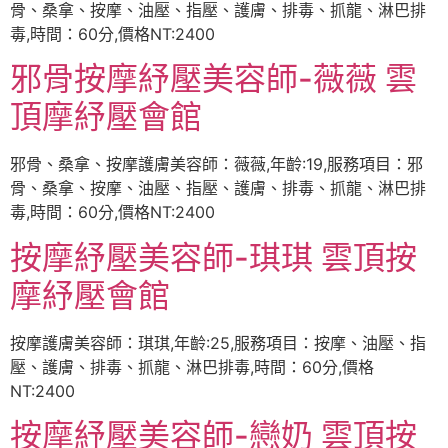
骨、桑拿、按摩、油壓、指壓、護膚、排毒、抓龍、淋巴排
毒,時間：60分,價格NT:2400
邪骨按摩紓壓美容師-薇薇 雲
頂摩紓壓會館
邪骨、桑拿、按摩護膚美容師：薇薇,年齡:19,服務項目：邪
骨、桑拿、按摩、油壓、指壓、護膚、排毒、抓龍、淋巴排
毒,時間：60分,價格NT:2400
按摩紓壓美容師-琪琪 雲頂按
摩紓壓會館
按摩護膚美容師：琪琪,年齡:25,服務項目：按摩、油壓、指
壓、護膚、排毒、抓龍、淋巴排毒,時間：60分,價格
NT:2400
按摩紓壓美容師-戀奶 雲頂按