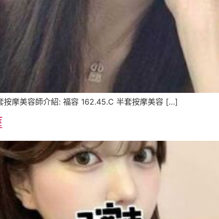
按摩美容師介紹: 福容 162.45.C 半套按摩美容 […]
摩