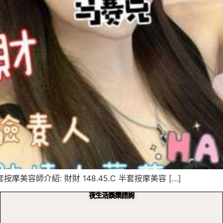
按摩美容師介紹: 財財 148.45.C 半套按摩美容 […]
夜生活娛樂諮詢