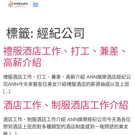
標籤:
經紀公司
禮服酒店工作、打工、兼差、
高薪介紹
禮服酒店工作、打工、兼差、高薪介紹 ANN娛樂酒店經紀公
司ANN今天來幫各位美女介紹禮服酒店的薪資抽成以及上班
[…]
酒店工作、制服酒店工作介紹
酒店工作、制服酒店工作介紹 ANN娛樂經紀公司今天為各位
想到酒店上班而對多種類型的酒店制度感到一堆問號的美女
做 […]