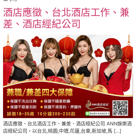
酒店應徵、台北酒店工作、兼
差、酒店經紀公司
酒店應徵、台北酒店工作、兼差、酒店經紀公司 ANN娛樂酒
店經紀公司，以台北,桃園,中壢,花蓮,台東,新加坡,馬 […]