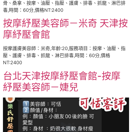
骨、桑拿、按摩、油壓、指壓、護膚、排毒、抓龍、淋巴排
毒,時間：60分,價格NT:2400
按摩紓壓美容師－米奇 天津按
摩紓壓會館
按摩護膚美容師：米奇,年齡:20,服務項目：按摩、油壓、指
壓、護膚、排毒、抓龍、淋巴排毒,時間：60分,價格
NT:2400
台北天津按摩紓壓會館-按摩
紓壓美容師－婕兒