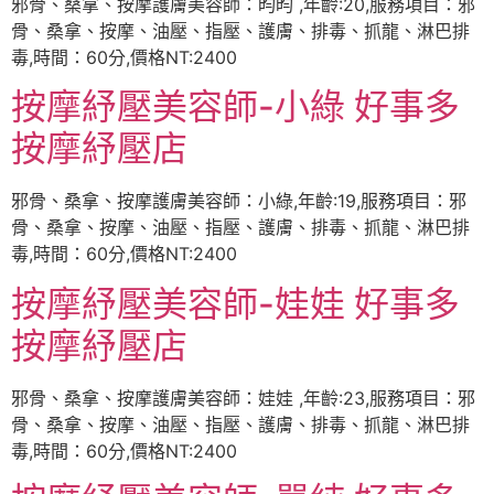
邪骨、桑拿、按摩護膚美容師：昀昀 ,年齡:20,服務項目：邪
骨、桑拿、按摩、油壓、指壓、護膚、排毒、抓龍、淋巴排
毒,時間：60分,價格NT:2400
按摩紓壓美容師-小綠 好事多
按摩紓壓店
邪骨、桑拿、按摩護膚美容師：小綠,年齡:19,服務項目：邪
骨、桑拿、按摩、油壓、指壓、護膚、排毒、抓龍、淋巴排
毒,時間：60分,價格NT:2400
按摩紓壓美容師-娃娃 好事多
按摩紓壓店
邪骨、桑拿、按摩護膚美容師：娃娃 ,年齡:23,服務項目：邪
骨、桑拿、按摩、油壓、指壓、護膚、排毒、抓龍、淋巴排
毒,時間：60分,價格NT:2400