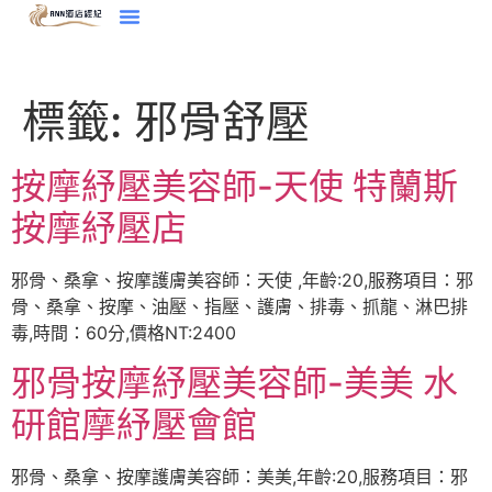
標籤:
邪骨舒壓
按摩紓壓美容師-天使 特蘭斯
按摩紓壓店
邪骨、桑拿、按摩護膚美容師：天使 ,年齡:20,服務項目：邪
骨、桑拿、按摩、油壓、指壓、護膚、排毒、抓龍、淋巴排
毒,時間：60分,價格NT:2400
邪骨按摩紓壓美容師-美美 水
研館摩紓壓會館
邪骨、桑拿、按摩護膚美容師：美美,年齡:20,服務項目：邪