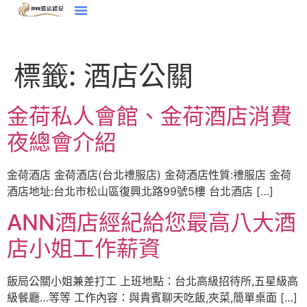
標籤:
酒店公關
金荷私人會館、金荷酒店消費
夜總會介紹
金荷酒店 金荷酒店(台北禮服店) 金荷酒店性質:禮服店 金荷
酒店地址:台北市松山區復興北路99號5樓 台北酒店 […]
ANN酒店經紀給您最高八大酒
店小姐工作薪資
飯局公關小姐兼差打工 上班地點：台北高級招待所,五星級高
級餐廳…等等 工作內容：與貴賓聊天吃飯,夾菜,簡單桌面 […]