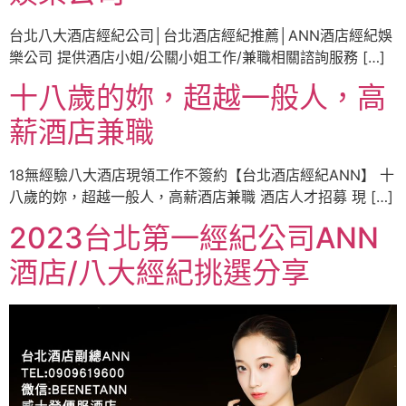
台北八大酒店經紀公司│台北酒店經紀推薦│ANN酒店經紀娛
樂公司 提供酒店小姐/公關小姐工作/兼職相關諮詢服務 […]
十八歲的妳，超越一般人，高
薪酒店兼職
18無經驗八大酒店現領工作不簽約【台北酒店經紀ANN】 十
八歲的妳，超越一般人，高薪酒店兼職 酒店人才招募 現 […]
2023台北第一經紀公司ANN
酒店/八大經紀挑選分享