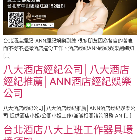
台北酒店經紀-ANN經紀娛樂副總 很多朋友因為各自的苦衷
而不得不選擇酒店這份工作。酒店經紀ANN經紀娛樂副總知
[…]
八大酒店經紀公司│八大酒店
經紀推薦│ANN酒店經紀娛樂
公司
八大酒店經紀公司│八大酒店經紀推薦│ANN酒店經紀娛樂公
司 提供酒店小姐/公關小姐工作/兼職相關諮詢服務 AN […]
台北酒店八大上班工作器具環