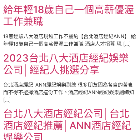
給年輕18歲自己一個高薪優渥
工作兼職
18無經驗八大酒店現領工作不簽約【台北酒店經紀ANN】 給
年輕18歲自己一個高薪優渥工作兼職 酒店人才招募 現 […]
2023台北八大酒店經紀娛樂
公司│經紀人挑選分享
台北酒店經紀-ANN經紀娛樂副總 很多朋友因為各自的苦衷
而不得不選擇酒店這份工作。酒店經紀ANN經紀娛樂副總知
[…]
台北八大酒店經紀公司│台北
酒店經紀推薦│ANN酒店經紀
娛樂公司