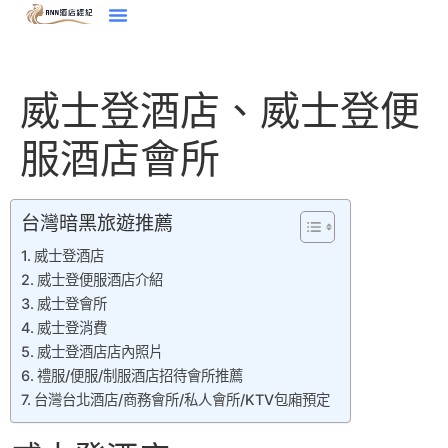
威士登酒店、威士登便
服酒店會所
台灣暗黑旅遊推薦
威士登酒店
威士登便服酒店介紹
威士登會所
威士登消費
威士登酒店店內照片
禮服/便服/制服酒店招待會所推薦
台灣台北酒店/商務會所/私人會所/KTV包廂預定