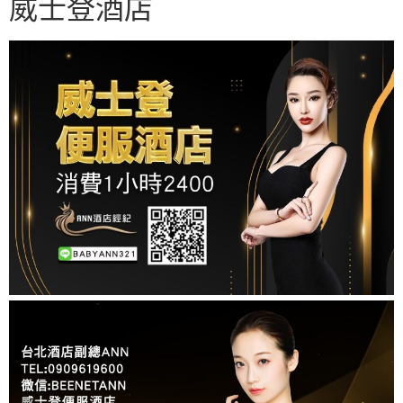
威士登酒店