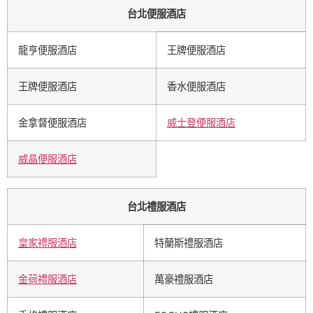
台北便服酒店
龍亨便服酒店
王牌便服酒店
王牌便服酒店
香水便服酒店
金拿督便服酒店
威士登便服酒店
威晶便服酒店
台北禮服酒店
皇家禮服酒店
特蘭斯禮服酒店
金荷禮服酒店
萬豪禮服酒店