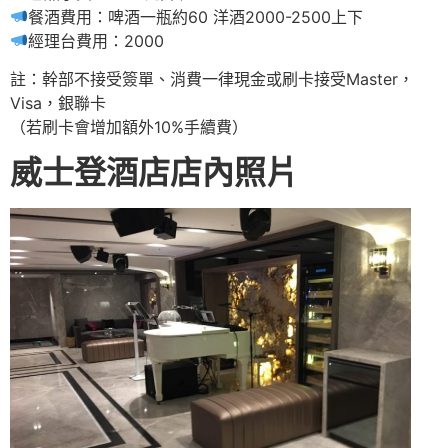
餐酒費用：啤酒一瓶約60 洋酒2000-2500上下
經理台費用：2000
註：幹部不接受簽單、消費一律現金或刷卡接受Master，
Visa，銀聯卡
（若刷卡會增加額外10%手續費）
威士登酒店店內照片